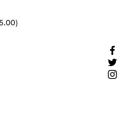
5.00)