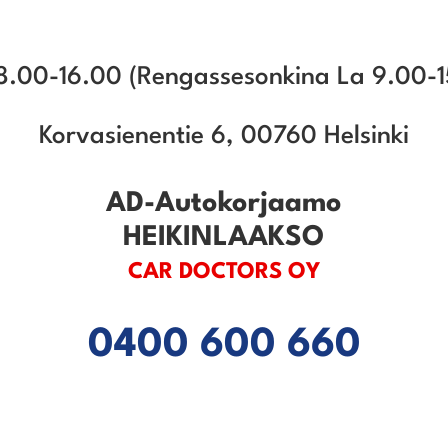
 8.00-16.00 (Rengassesonkina La 9.00-1
Korvasienentie 6, 00760 Helsinki
AD-Autokorjaamo
HEIKINLAAKSO
CAR DOCTORS OY
0400 600 660